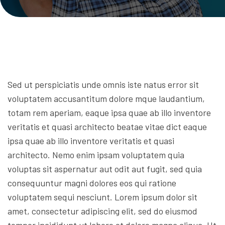
Sed ut perspiciatis unde omnis iste natus error sit
voluptatem accusantitum dolore mque laudantium,
totam rem aperiam, eaque ipsa quae ab illo inventore
veritatis et quasi architecto beatae vitae dict eaque
ipsa quae ab illo inventore veritatis et quasi
architecto. Nemo enim ipsam voluptatem quia
voluptas sit aspernatur aut odit aut fugit, sed quia
consequuntur magni dolores eos qui ratione
voluptatem sequi nesciunt. Lorem ipsum dolor sit
amet, consectetur adipiscing elit, sed do eiusmod