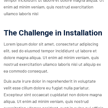
tempor incididunt ut labore et dolore magna aliqua. Ut
enim ad minim veniam, quis nostrud exercitation
ullamco laboris nisi
The Challenge in Installation
Lorem ipsum dolor sit amet, consectetur adipiscing
elit, sed do eiusmod tempor incididunt ut labore et
dolore magna aliqua. Ut enim ad minim veniam, quis
nostrud exercitation ullamco laboris nisi ut aliquip ex
ea commodo consequat.
Duis aute irure dolor in reprehenderit in voluptate
velit esse cillum dolore eu fugiat nulla pariatur.
Excepteur sint occaecat cupidatat non dolore magna
aliqua. Ut enim ad minim veniam, quis nostrud