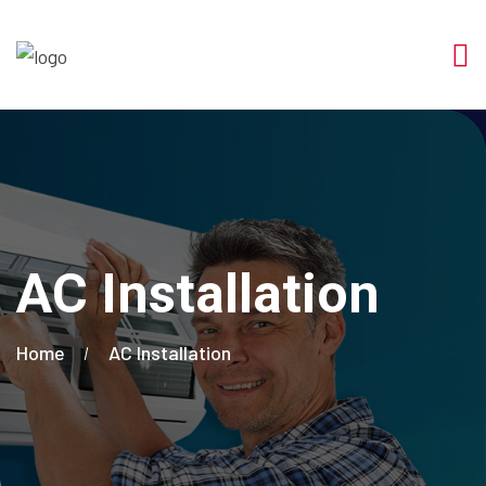
AC Installation
Home
AC Installation