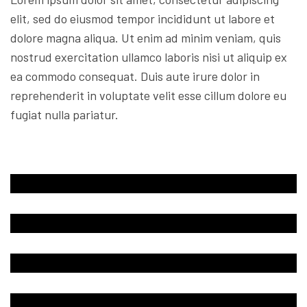
elit, sed do eiusmod tempor incididunt ut labore et
dolore magna aliqua. Ut enim ad minim veniam, quis
nostrud exercitation ullamco laboris nisi ut aliquip ex
ea commodo consequat. Duis aute irure dolor in
reprehenderit in voluptate velit esse cillum dolore eu
fugiat nulla pariatur.